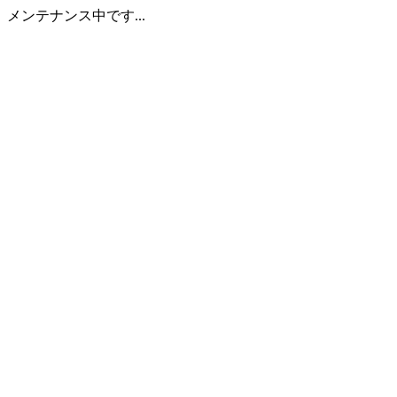
メンテナンス中です...