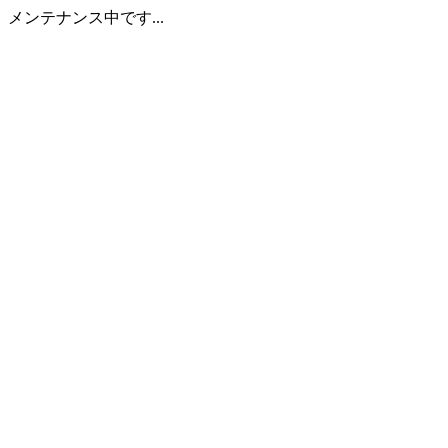
メンテナンス中です...