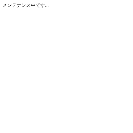
メンテナンス中です...