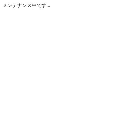
メンテナンス中です...